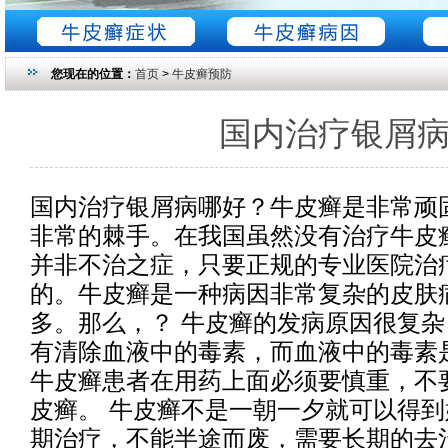
您现在的位置：
首页
>
牛皮癣预防
国内治疗银屑
国内治疗银屑病哪好？牛皮癣是非常顽
非常的棘手。在我国虽然没有治疗牛皮
并非不治之症，只要正规的专业医院治
的。牛皮癣是一种病因非常复杂的皮肤
多。那么，？ 牛皮癣的发病原因很复
有清除血液中的毒素，而血液中的毒素
牛皮癣患者在用药上面必须要慎重，不
皮癣。 牛皮癣不是一朝一夕就可以得
期治疗，不能半途而废，需要长期的去