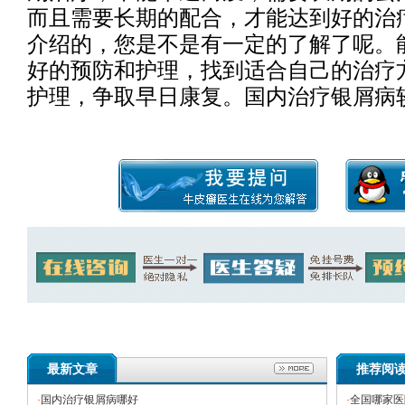
而且需要长期的配合，才能达到好的治
介绍的，您是不是有一定的了解了呢。
好的预防和护理，找到适合自己的治疗
护理，争取早日康复。国内治疗银屑病
最新文章
推荐阅
·
国内治疗银屑病哪好
·
全国哪家医