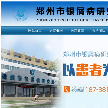
网站首页
医院概况
医院新闻
医护团队