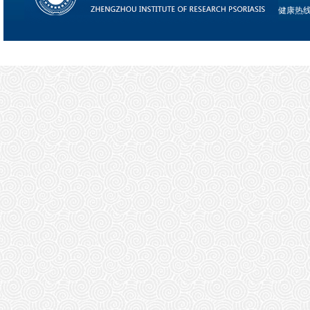
健康热线：