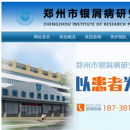
网站首页
医院概况
医院新闻
医护团队