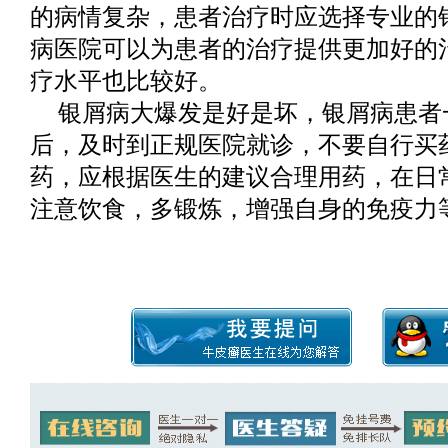
的病情复杂，患者治疗时应选择专业的
病医院可以为患者的治疗提供更加好的
疗水平也比较好。
银屑病大爆发是好是坏，银屑病患者
后，及时到正规医院就诊，不要自行买
药，应根据医生的建议合理用药，在日
注意饮食，多锻炼，增强自身的免疫力