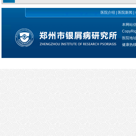
医院介绍
|
医院新闻
|
本网站
CopyRi
医院地
健康热线：