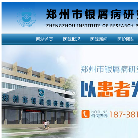
网站首页
医院概况
医院新闻
医护团队