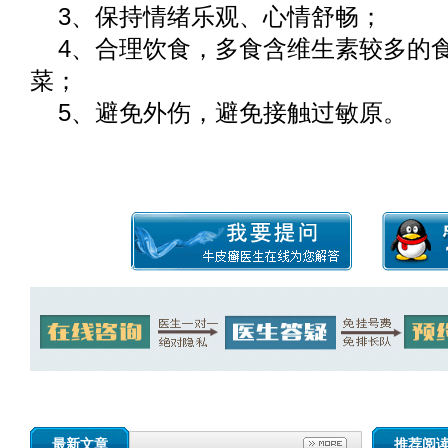
3、保持情绪乐观、心情舒畅；
4、合理饮食，多食含维生素较多的
菜；
5、避免外伤，避免接触过敏原。
最新文章
推荐阅